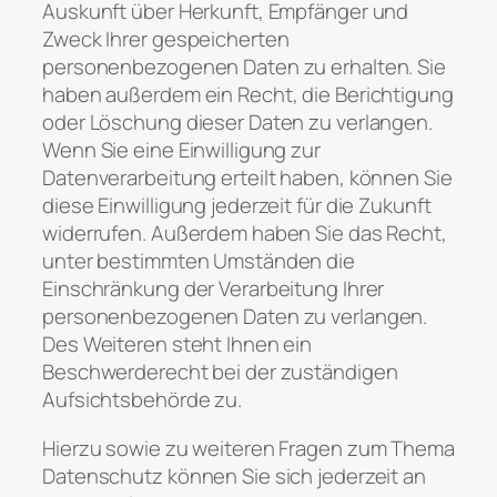
Auskunft über Herkunft, Empfänger und
Zweck Ihrer gespeicherten
personenbezogenen Daten zu erhalten. Sie
haben außerdem ein Recht, die Berichtigung
oder Löschung dieser Daten zu verlangen.
Wenn Sie eine Einwilligung zur
Datenverarbeitung erteilt haben, können Sie
diese Einwilligung jederzeit für die Zukunft
widerrufen. Außerdem haben Sie das Recht,
unter bestimmten Umständen die
Einschränkung der Verarbeitung Ihrer
personenbezogenen Daten zu verlangen.
Des Weiteren steht Ihnen ein
Beschwerderecht bei der zuständigen
Aufsichtsbehörde zu.
Hierzu sowie zu weiteren Fragen zum Thema
Datenschutz können Sie sich jederzeit an