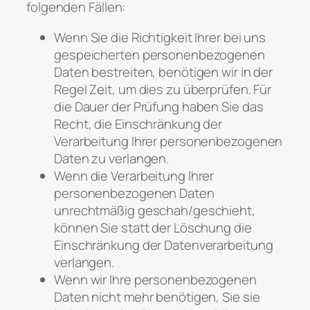
folgenden Fällen:
Wenn Sie die Richtigkeit Ihrer bei uns
gespeicherten personenbezogenen
Daten bestreiten, benötigen wir in der
Regel Zeit, um dies zu überprüfen. Für
die Dauer der Prüfung haben Sie das
Recht, die Einschränkung der
Verarbeitung Ihrer personenbezogenen
Daten zu verlangen.
Wenn die Verarbeitung Ihrer
personenbezogenen Daten
unrechtmäßig geschah/geschieht,
können Sie statt der Löschung die
Einschränkung der Datenverarbeitung
verlangen.
Wenn wir Ihre personenbezogenen
Daten nicht mehr benötigen, Sie sie