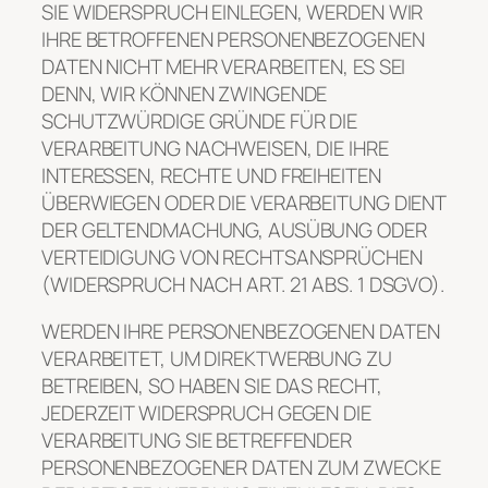
SIE WIDERSPRUCH EINLEGEN, WERDEN WIR
IHRE BETROFFENEN PERSONENBEZOGENEN
DATEN NICHT MEHR VERARBEITEN, ES SEI
DENN, WIR KÖNNEN ZWINGENDE
SCHUTZWÜRDIGE GRÜNDE FÜR DIE
VERARBEITUNG NACHWEISEN, DIE IHRE
INTERESSEN, RECHTE UND FREIHEITEN
ÜBERWIEGEN ODER DIE VERARBEITUNG DIENT
DER GELTENDMACHUNG, AUSÜBUNG ODER
VERTEIDIGUNG VON RECHTSANSPRÜCHEN
(WIDERSPRUCH NACH ART. 21 ABS. 1 DSGVO).
WERDEN IHRE PERSONENBEZOGENEN DATEN
VERARBEITET, UM DIREKTWERBUNG ZU
BETREIBEN, SO HABEN SIE DAS RECHT,
JEDERZEIT WIDERSPRUCH GEGEN DIE
VERARBEITUNG SIE BETREFFENDER
PERSONENBEZOGENER DATEN ZUM ZWECKE