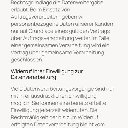
Rechtsgrundlage die Datenweitergabe
erlaubt. Beim Einsatz von
Auftragsverarbeitern geben wir
personenbezogene Daten unserer Kunden
nur auf Grundlage eines gültigen Vertrags
über Auftragsverarbeitung weiter. Im Falle
einer gemeinsamen Verarbeitung wird ein
Vertrag über gemeinsame Verarbeitung
geschlossen.
Widerruf Ihrer Einwilligung zur
Datenverarbeitung
Viele Datenverarbeitungsvorgänge sind nur
mit Ihrer ausdrücklichen Einwilligung
möglich. Sie können eine bereits erteilte
Einwilligung jederzeit widerrufen. Die
Rechtmäßigkeit der bis zum Widerruf
erfolgten Datenverarbeitung bleibt vom