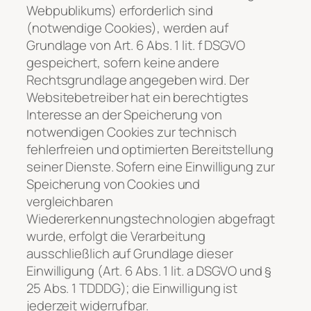
Webpublikums) erforderlich sind
(notwendige Cookies), werden auf
Grundlage von Art. 6 Abs. 1 lit. f DSGVO
gespeichert, sofern keine andere
Rechtsgrundlage angegeben wird. Der
Websitebetreiber hat ein berechtigtes
Interesse an der Speicherung von
notwendigen Cookies zur technisch
fehlerfreien und optimierten Bereitstellung
seiner Dienste. Sofern eine Einwilligung zur
Speicherung von Cookies und
vergleichbaren
Wiedererkennungstechnologien abgefragt
wurde, erfolgt die Verarbeitung
ausschließlich auf Grundlage dieser
Einwilligung (Art. 6 Abs. 1 lit. a DSGVO und §
25 Abs. 1 TDDDG); die Einwilligung ist
jederzeit widerrufbar.