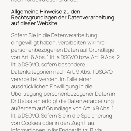
Allgemeine Hinweise zu den
Rechtsgrundlagen der Datenverarbeitung
auf dieser Website
Sofern Sie in die Datenverarbeitung
eingewilligt haben, verarbeiten wir Ihre
personenbezogenen Daten auf Grundlage
von Art. 6 Abs. 1 lit. a DSGVO bzw. Art. 9 Abs. 2
lit. a DSGVO, sofern besondere
Datenkategorien nach Art. 9 Abs. 1 DSGVO
verarbeitet werden. Im Falle einer
ausdrücklichen Einwilligung in die
Übertragung personenbezogener Daten in
Drittstaaten erfolgt die Datenverarbeitung
außerdem auf Grundlage von Art. 49 Abs. 1
lit. a DSGVO. Sofern Sie in die Speicherung
von Cookies oder in den Zugriff auf
Informationen in Ihr Endgerät (z. B. via