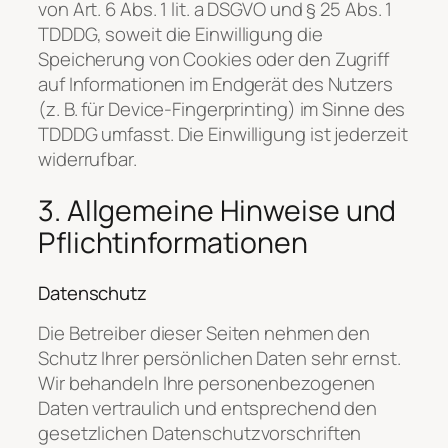
von Art. 6 Abs. 1 lit. a DSGVO und § 25 Abs. 1
TDDDG, soweit die Einwilligung die
Speicherung von Cookies oder den Zugriff
auf Informationen im Endgerät des Nutzers
(z. B. für Device-Fingerprinting) im Sinne des
TDDDG umfasst. Die Einwilligung ist jederzeit
widerrufbar.
3. Allgemeine Hinweise und
Pflicht­informationen
Datenschutz
Die Betreiber dieser Seiten nehmen den
Schutz Ihrer persönlichen Daten sehr ernst.
Wir behandeln Ihre personenbezogenen
Daten vertraulich und entsprechend den
gesetzlichen Datenschutzvorschriften