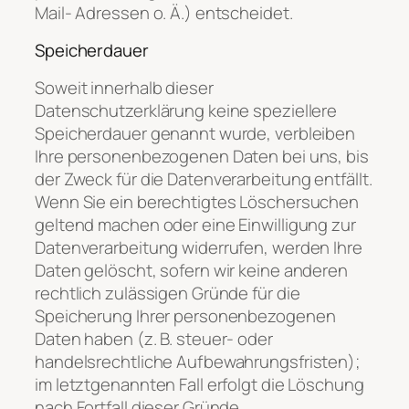
Mail- Adressen o. Ä.) entscheidet.
Speicherdauer
Soweit innerhalb dieser
Datenschutzerklärung keine speziellere
Speicherdauer genannt wurde, verbleiben
Ihre personenbezogenen Daten bei uns, bis
der Zweck für die Datenverarbeitung entfällt.
Wenn Sie ein berechtigtes Löschersuchen
geltend machen oder eine Einwilligung zur
Datenverarbeitung widerrufen, werden Ihre
Daten gelöscht, sofern wir keine anderen
rechtlich zulässigen Gründe für die
Speicherung Ihrer personenbezogenen
Daten haben (z. B. steuer- oder
handelsrechtliche Aufbewahrungsfristen);
im letztgenannten Fall erfolgt die Löschung
nach Fortfall dieser Gründe.