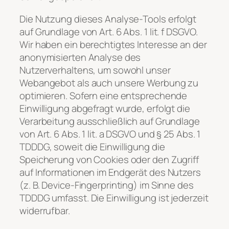
Die Nutzung dieses Analyse-Tools erfolgt
auf Grundlage von Art. 6 Abs. 1 lit. f DSGVO.
Wir haben ein berechtigtes Interesse an der
anonymisierten Analyse des
Nutzerverhaltens, um sowohl unser
Webangebot als auch unsere Werbung zu
optimieren. Sofern eine entsprechende
Einwilligung abgefragt wurde, erfolgt die
Verarbeitung ausschließlich auf Grundlage
von Art. 6 Abs. 1 lit. a DSGVO und § 25 Abs. 1
TDDDG, soweit die Einwilligung die
Speicherung von Cookies oder den Zugriff
auf Informationen im Endgerät des Nutzers
(z. B. Device-Fingerprinting) im Sinne des
TDDDG umfasst. Die Einwilligung ist jederzeit
widerrufbar.