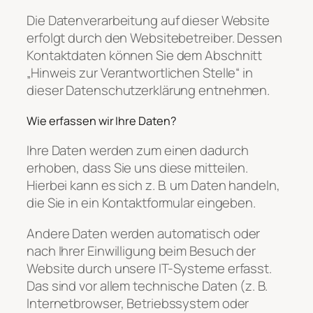
Die Datenverarbeitung auf dieser Website
erfolgt durch den Websitebetreiber. Dessen
Kontaktdaten können Sie dem Abschnitt
„Hinweis zur Verantwortlichen Stelle“ in
dieser Datenschutzerklärung entnehmen.
Wie erfassen wir Ihre Daten?
Ihre Daten werden zum einen dadurch
erhoben, dass Sie uns diese mitteilen.
Hierbei kann es sich z. B. um Daten handeln,
die Sie in ein Kontaktformular eingeben.
Andere Daten werden automatisch oder
nach Ihrer Einwilligung beim Besuch der
Website durch unsere IT-Systeme erfasst.
Das sind vor allem technische Daten (z. B.
Internetbrowser, Betriebssystem oder