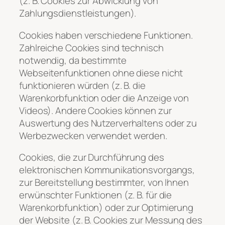
(z. B. Cookies zur Abwicklung von
Zahlungsdienstleistungen).
Cookies haben verschiedene Funktionen.
Zahlreiche Cookies sind technisch
notwendig, da bestimmte
Webseitenfunktionen ohne diese nicht
funktionieren würden (z. B. die
Warenkorbfunktion oder die Anzeige von
Videos). Andere Cookies können zur
Auswertung des Nutzerverhaltens oder zu
Werbezwecken verwendet werden.
Cookies, die zur Durchführung des
elektronischen Kommunikationsvorgangs,
zur Bereitstellung bestimmter, von Ihnen
erwünschter Funktionen (z. B. für die
Warenkorbfunktion) oder zur Optimierung
der Website (z. B. Cookies zur Messung des