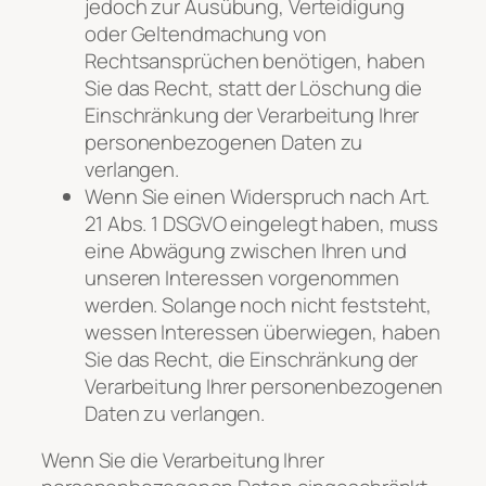
jedoch zur Ausübung, Verteidigung
oder Geltendmachung von
Rechtsansprüchen benötigen, haben
Sie das Recht, statt der Löschung die
Einschränkung der Verarbeitung Ihrer
personenbezogenen Daten zu
verlangen.
Wenn Sie einen Widerspruch nach Art.
21 Abs. 1 DSGVO eingelegt haben, muss
eine Abwägung zwischen Ihren und
unseren Interessen vorgenommen
werden. Solange noch nicht feststeht,
wessen Interessen überwiegen, haben
Sie das Recht, die Einschränkung der
Verarbeitung Ihrer personenbezogenen
Daten zu verlangen.
Wenn Sie die Verarbeitung Ihrer