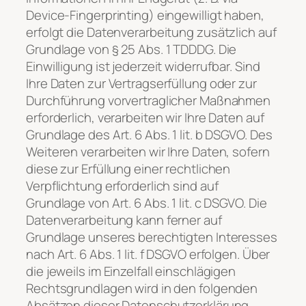
Device-Fingerprinting) eingewilligt haben,
erfolgt die Datenverarbeitung zusätzlich auf
Grundlage von § 25 Abs. 1 TDDDG. Die
Einwilligung ist jederzeit widerrufbar. Sind
Ihre Daten zur Vertragserfüllung oder zur
Durchführung vorvertraglicher Maßnahmen
erforderlich, verarbeiten wir Ihre Daten auf
Grundlage des Art. 6 Abs. 1 lit. b DSGVO. Des
Weiteren verarbeiten wir Ihre Daten, sofern
diese zur Erfüllung einer rechtlichen
Verpflichtung erforderlich sind auf
Grundlage von Art. 6 Abs. 1 lit. c DSGVO. Die
Datenverarbeitung kann ferner auf
Grundlage unseres berechtigten Interesses
nach Art. 6 Abs. 1 lit. f DSGVO erfolgen. Über
die jeweils im Einzelfall einschlägigen
Rechtsgrundlagen wird in den folgenden
Absätzen dieser Datenschutzerklärung