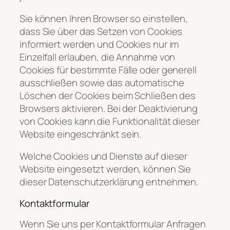
Sie können Ihren Browser so einstellen,
dass Sie über das Setzen von Cookies
informiert werden und Cookies nur im
Einzelfall erlauben, die Annahme von
Cookies für bestimmte Fälle oder generell
ausschließen sowie das automatische
Löschen der Cookies beim Schließen des
Browsers aktivieren. Bei der Deaktivierung
von Cookies kann die Funktionalität dieser
Website eingeschränkt sein.
Welche Cookies und Dienste auf dieser
Website eingesetzt werden, können Sie
dieser Datenschutzerklärung entnehmen.
Kontaktformular
Wenn Sie uns per Kontaktformular Anfragen