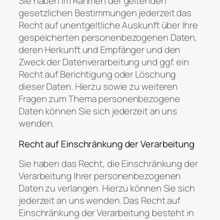
Sie haben im Rahmen der geltenden
gesetzlichen Bestimmungen jederzeit das
Recht auf unentgeltliche Auskunft über Ihre
gespeicherten personenbezogenen Daten,
deren Herkunft und Empfänger und den
Zweck der Datenverarbeitung und ggf. ein
Recht auf Berichtigung oder Löschung
dieser Daten. Hierzu sowie zu weiteren
Fragen zum Thema personenbezogene
Daten können Sie sich jederzeit an uns
wenden.
Recht auf Einschränkung der Verarbeitung
Sie haben das Recht, die Einschränkung der
Verarbeitung Ihrer personenbezogenen
Daten zu verlangen. Hierzu können Sie sich
jederzeit an uns wenden. Das Recht auf
Einschränkung der Verarbeitung besteht in