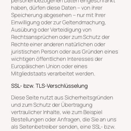
personenbezogenen Daten eingeschränkt
haben, dürfen diese Daten – von ihrer
Speicherung abgesehen – nur mit Ihrer
Einwilligung oder zur Geltendmachung,
Ausübung oder Verteidigung von
Rechtsansprüchen oder zum Schutz der
Rechte einer anderen natürlichen oder
juristischen Person oder aus Gründen eines
wichtigen öffentlichen Interesses der
Europäischen Union oder eines
Mitgliedstaats verarbeitet werden.
SSL- bzw. TLS-Verschlüsselung
Diese Seite nutzt aus Sicherheitsgründen
und zum Schutz der Übertragung
vertraulicher Inhalte, wie zum Beispiel
Bestellungen oder Anfragen, die Sie an uns
als Seitenbetreiber senden, eine SSL- bzw.