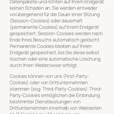
Datenpakete und richten auf Ihrem Endgerät
keinen Schaden an. Sie werden entweder
vorübergehend für die Dauer einer Sitzung
(Session-Cookies) oder dauerhaft
(permanente Cookies) auf Ihrem Endgerät
gespeichert. Session-Cookies werden nach
Ende Ihres Besuchs automatisch gelöscht.
Permanente Cookies bleiben auf Ihrem
Endgerät gespeichert, bis Sie diese selbst
löschen oder eine automatische Löschung
durch Ihren Webbrowser erfolgt.
Cookies können von uns (First-Party-
Cookies) oder von Drittunternehmen
stammen (sog. Third-Party-Cookies). Third-
Party-Cookies ermöglichen die Einbindung
bestimmter Dienstleistungen von
Drittunternehmen innerhalb von Webseiten