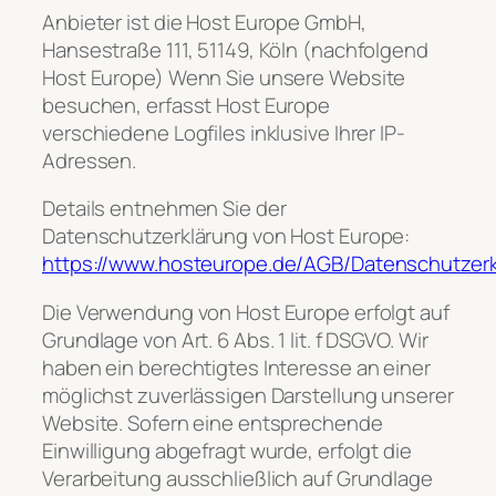
Anbieter ist die Host Europe GmbH,
Hansestraße 111, 51149, Köln (nachfolgend
Host Europe) Wenn Sie unsere Website
besuchen, erfasst Host Europe
verschiedene Logfiles inklusive Ihrer IP-
Adressen.
Details entnehmen Sie der
Datenschutzerklärung von Host Europe:
https://www.hosteurope.de/AGB/Datenschutzerk
Die Verwendung von Host Europe erfolgt auf
Grundlage von Art. 6 Abs. 1 lit. f DSGVO. Wir
haben ein berechtigtes Interesse an einer
möglichst zuverlässigen Darstellung unserer
Website. Sofern eine entsprechende
Einwilligung abgefragt wurde, erfolgt die
Verarbeitung ausschließlich auf Grundlage