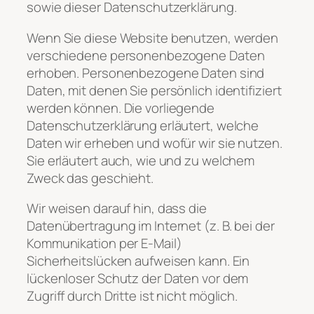
sowie dieser Datenschutzerklärung.
Wenn Sie diese Website benutzen, werden
verschiedene personenbezogene Daten
erhoben. Personenbezogene Daten sind
Daten, mit denen Sie persönlich identifiziert
werden können. Die vorliegende
Datenschutzerklärung erläutert, welche
Daten wir erheben und wofür wir sie nutzen.
Sie erläutert auch, wie und zu welchem
Zweck das geschieht.
Wir weisen darauf hin, dass die
Datenübertragung im Internet (z. B. bei der
Kommunikation per E-Mail)
Sicherheitslücken aufweisen kann. Ein
lückenloser Schutz der Daten vor dem
Zugriff durch Dritte ist nicht möglich.