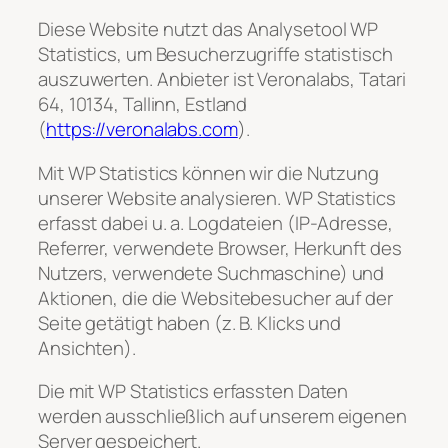
Diese Website nutzt das Analysetool WP
Statistics, um Besucherzugriffe statistisch
auszuwerten. Anbieter ist Veronalabs, Tatari
64, 10134, Tallinn, Estland
(
https://veronalabs.com
).
Mit WP Statistics können wir die Nutzung
unserer Website analysieren. WP Statistics
erfasst dabei u. a. Logdateien (IP-Adresse,
Referrer, verwendete Browser, Herkunft des
Nutzers, verwendete Suchmaschine) und
Aktionen, die die Websitebesucher auf der
Seite getätigt haben (z. B. Klicks und
Ansichten).
Die mit WP Statistics erfassten Daten
werden ausschließlich auf unserem eigenen
Server gespeichert.