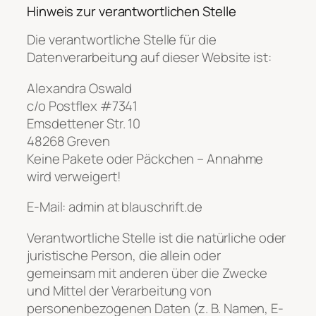
Hinweis zur verantwortlichen Stelle
Die verantwortliche Stelle für die
Datenverarbeitung auf dieser Website ist:
Alexandra Oswald
c/o Postflex #7341
Emsdettener Str. 10
48268 Greven
Keine Pakete oder Päckchen – Annahme
wird verweigert!
E-Mail: admin at blauschrift.de
Verantwortliche Stelle ist die natürliche oder
juristische Person, die allein oder
gemeinsam mit anderen über die Zwecke
und Mittel der Verarbeitung von
personenbezogenen Daten (z. B. Namen, E-