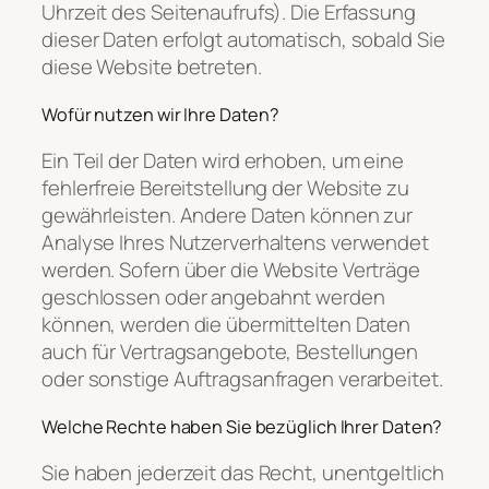
Uhrzeit des Seitenaufrufs). Die Erfassung
dieser Daten erfolgt automatisch, sobald Sie
diese Website betreten.
Wofür nutzen wir Ihre Daten?
Ein Teil der Daten wird erhoben, um eine
fehlerfreie Bereitstellung der Website zu
gewährleisten. Andere Daten können zur
Analyse Ihres Nutzerverhaltens verwendet
werden. Sofern über die Website Verträge
geschlossen oder angebahnt werden
können, werden die übermittelten Daten
auch für Vertragsangebote, Bestellungen
oder sonstige Auftragsanfragen verarbeitet.
Welche Rechte haben Sie bezüglich Ihrer Daten?
Sie haben jederzeit das Recht, unentgeltlich