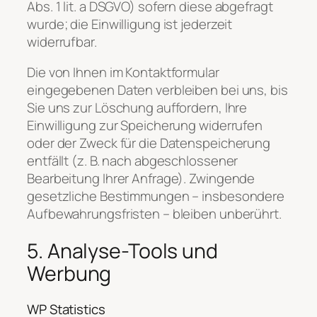
Abs. 1 lit. a DSGVO) sofern diese abgefragt
wurde; die Einwilligung ist jederzeit
widerrufbar.
Die von Ihnen im Kontaktformular
eingegebenen Daten verbleiben bei uns, bis
Sie uns zur Löschung auffordern, Ihre
Einwilligung zur Speicherung widerrufen
oder der Zweck für die Datenspeicherung
entfällt (z. B. nach abgeschlossener
Bearbeitung Ihrer Anfrage). Zwingende
gesetzliche Bestimmungen – insbesondere
Aufbewahrungsfristen – bleiben unberührt.
5. Analyse-Tools und
Werbung
WP Statistics