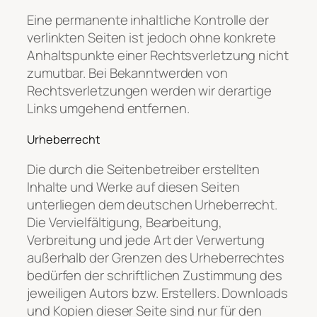
Eine permanente inhaltliche Kontrolle der
verlinkten Seiten ist jedoch ohne konkrete
Anhaltspunkte einer Rechtsverletzung nicht
zumutbar. Bei Bekanntwerden von
Rechtsverletzungen werden wir derartige
Links umgehend entfernen.
Urheberrecht
Die durch die Seitenbetreiber erstellten
Inhalte und Werke auf diesen Seiten
unterliegen dem deutschen Urheberrecht.
Die Vervielfältigung, Bearbeitung,
Verbreitung und jede Art der Verwertung
außerhalb der Grenzen des Urheberrechtes
bedürfen der schriftlichen Zustimmung des
jeweiligen Autors bzw. Erstellers. Downloads
und Kopien dieser Seite sind nur für den