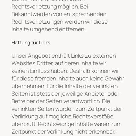
Rechtsverletzung möglich. Bei
Bekanntwerden von entsprechenden
Rechtsverletzungen werden wir diese
Inhalte umgehend entfernen.
Haftung für Links
Unser Angebot enthält Links zu externen
Websites Dritter, auf deren Inhalte wir
keinen Einfluss haben. Deshalb können wir
für diese fremden Inhalte auch keine Gewähr
übernehmen. Für die Inhalte der verlinkten
Seiten ist stets der jeweilige Anbieter oder
Betreiber der Seiten verantwortlich. Die
verlinkten Seiten wurden zum Zeitpunkt der
Verlinkung auf mögliche Rechtsverstöße
überprüft. Rechtswidrige Inhalte waren zum
Zeitpunkt der Verlinkung nicht erkennbar.