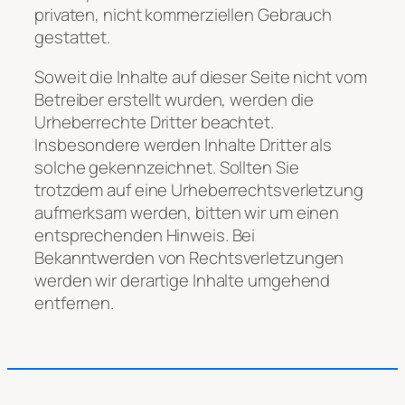
privaten, nicht kommerziellen Gebrauch
gestattet.
Soweit die Inhalte auf dieser Seite nicht vom
Betreiber erstellt wurden, werden die
Urheberrechte Dritter beachtet.
Insbesondere werden Inhalte Dritter als
solche gekennzeichnet. Sollten Sie
trotzdem auf eine Urheberrechtsverletzung
aufmerksam werden, bitten wir um einen
entsprechenden Hinweis. Bei
Bekanntwerden von Rechtsverletzungen
werden wir derartige Inhalte umgehend
entfernen.