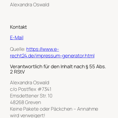
Alexandra Oswald
Kontakt
E-Mail
Quelle:
https://www.e-
recht24.de/impressum-generator.html
Verantwortlich für den Inhalt nach § 55 Abs.
2 RStV
Alexandra Oswald
c/o Postflex #7341
Emsdettener Str. 10
48268 Greven
Keine Pakete oder Päckchen – Annahme
wird verweigert!