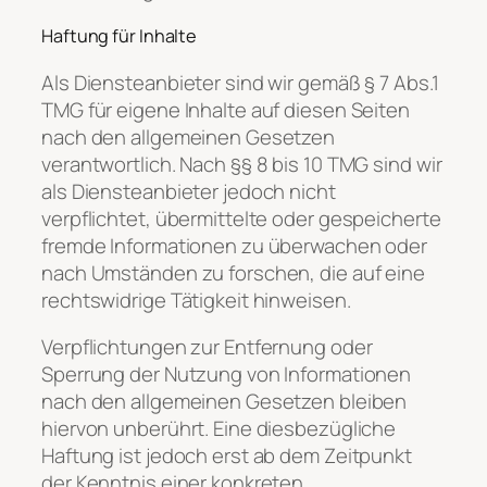
Haftung für Inhalte
Als Diensteanbieter sind wir gemäß § 7 Abs.1
TMG für eigene Inhalte auf diesen Seiten
nach den allgemeinen Gesetzen
verantwortlich. Nach §§ 8 bis 10 TMG sind wir
als Diensteanbieter jedoch nicht
verpflichtet, übermittelte oder gespeicherte
fremde Informationen zu überwachen oder
nach Umständen zu forschen, die auf eine
rechtswidrige Tätigkeit hinweisen.
Verpflichtungen zur Entfernung oder
Sperrung der Nutzung von Informationen
nach den allgemeinen Gesetzen bleiben
hiervon unberührt. Eine diesbezügliche
Haftung ist jedoch erst ab dem Zeitpunkt
der Kenntnis einer konkreten