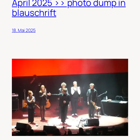
April 2025 >> photo dump in
blauschrift
18. Mai 2025