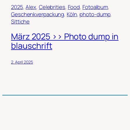
2025
, 
Alex
, 
Celebrities
, 
Food
, 
Fotoalbum
, 
Geschenkverpackung
, 
Köln
, 
photo-dump
, 
Sittiche
März 2025 >> Photo dump in
blauschrift
2. April 2025