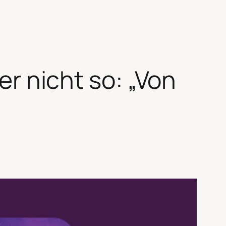
der nicht so: „Von