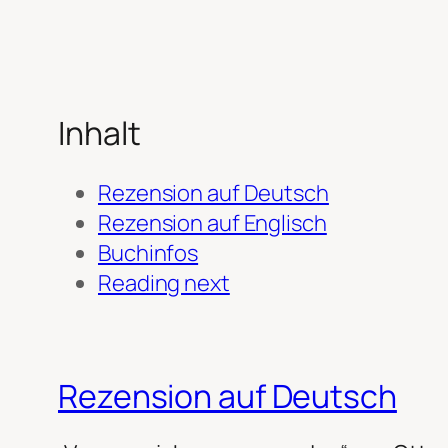
Inhalt
Rezension auf Deutsch
Rezension auf Englisch
Buchinfos
Reading next
Rezension auf Deutsch