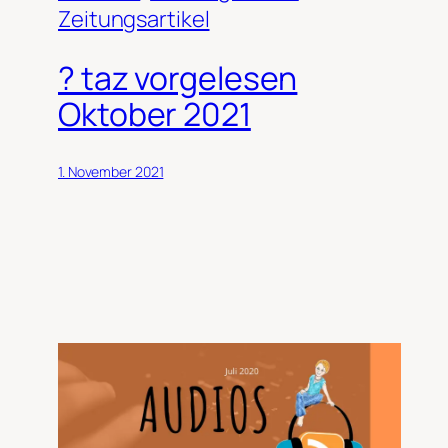
Zeitungsartikel
? taz vorgelesen
Oktober 2021
1. November 2021