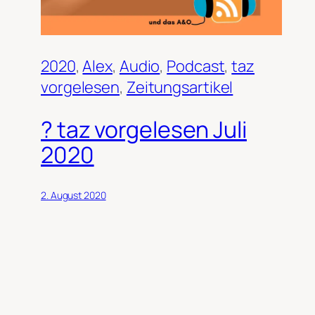
2020
, 
Alex
, 
Audio
, 
Podcast
, 
taz
vorgelesen
, 
Zeitungsartikel
? taz vorgelesen Juli
2020
2. August 2020