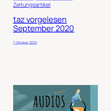
Zeitungsartikel
taz vorgelesen
September 2020
7. Oktober 2020