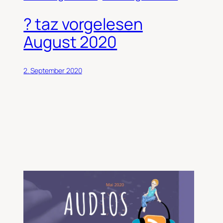
? taz vorgelesen
August 2020
2. September 2020