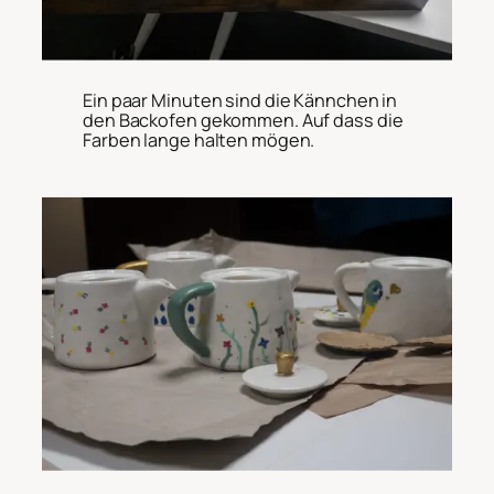
Ein paar Minuten sind die Kännchen in
den Backofen gekommen. Auf dass die
Farben lange halten mögen.