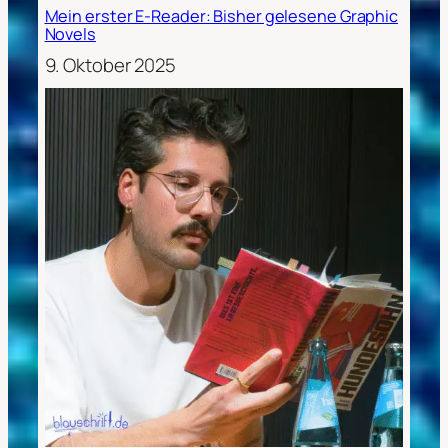
Mein erster E-Reader: Bisher gelesene Graphic
Novels
9. Oktober 2025