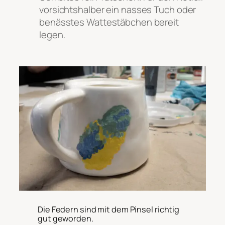
vorsichtshalber ein nasses Tuch oder
benässtes Wattestäbchen bereit
legen.
Die Federn sind mit dem Pinsel richtig
gut geworden.