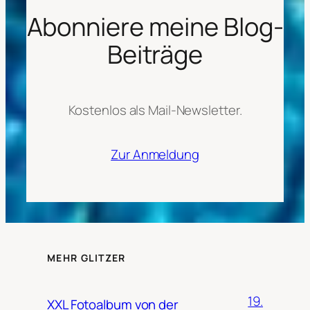
Abonniere meine Blog-
Beiträge
Kostenlos als Mail-Newsletter.
Zur Anmeldung
MEHR GLITZER
19.
XXL Fotoalbum von der