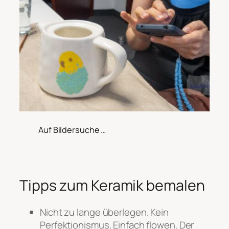
Auf Bildersuche …
Tipps zum Keramik bemalen
Nicht zu lange überlegen. Kein
Perfektionismus. Einfach flowen. Der