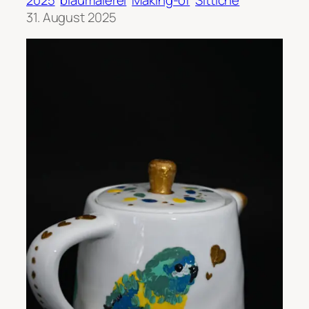
31. August 2025