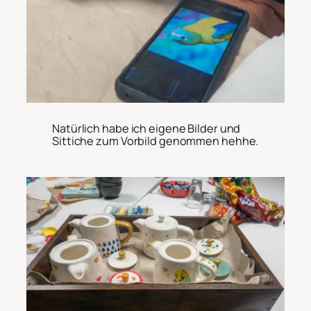
Natürlich habe ich eigene Bilder und
Sittiche zum Vorbild genommen hehhe.