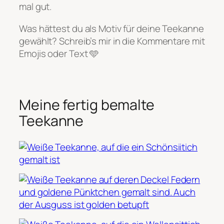
mal gut.
Was hättest du als Motiv für deine Teekanne
gewählt? Schreib’s mir in die Kommentare mit
Emojis oder Text 🩵
Meine fertig bemalte
Teekanne