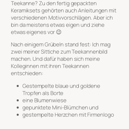
Teekanne? Zu den fertig gepackten
Keramiksets gehörten auch Anleitungen mit
verschiedenen Motivvorschlägen. Aber ich
bin da meistens etwas eigen und ziehe
etwas eigenes vor 😉
Nach einigem Grübeln stand fest: Ich mag
zwei meiner Sittiche zum Teekannenbild
machen. Und dafür haben sich meine
Kolleginnen mit ihren Teekannen
entschieden:
Gestempelte blaue und goldene
Tropfen als Borte
eine Blumenwiese
gepunktete Mini-Blümchen und
gestempelte Herzchen mit Firmenlogo