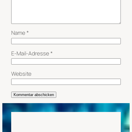
Name
*
E-Mail-Adresse
*
Website