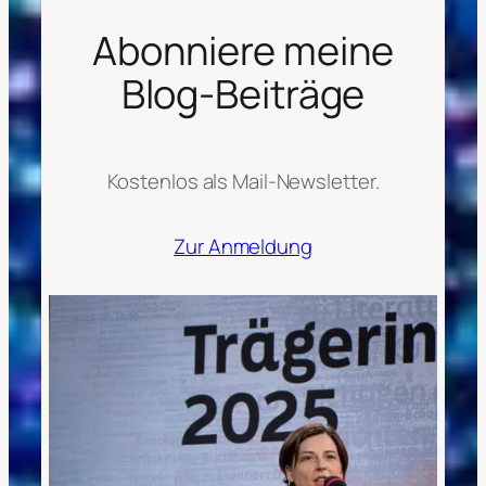
Abonniere meine
Blog-Beiträge
Kostenlos als Mail-Newsletter.
Zur Anmeldung