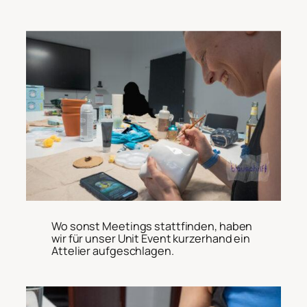
Wo sonst Meetings stattfinden, haben
wir für unser Unit Event kurzerhand ein
Attelier aufgeschlagen.