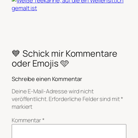
💙 Schick mir Kommentare
oder Emojis 🩵
Schreibe einen Kommentar
Deine E-Mail-Adresse wird nicht
veröffentlicht.
Erforderliche Felder sind mit
*
markiert
Kommentar
*