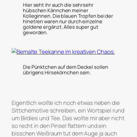
Hier seht ihr auch die sehrsehr
hübschen Kännchen meiner
Kolleginnen. Die blauen Tropfen bei der
hinetren waren nur durch einzelne
goldene ergänzt. Alles super gut
geworden.
Die Pünktchen auf dem Deckel sollen
übrigens Hirsekörnchen sein.
Eigentlich wollte ich noch etwas neben die
Sittichemotive schreiben, ein Wortspiel rund
um Birdies und Tee. Das wollte mir aber nicht
so recht in den Pinsel flattern und ein
bisschen Weißraum tut dem Auge ja auch