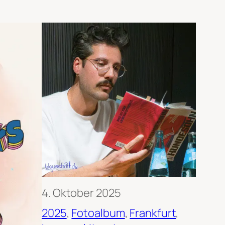
4. Oktober 2025
2025
, 
Fotoalbum
, 
Frankfurt
, 