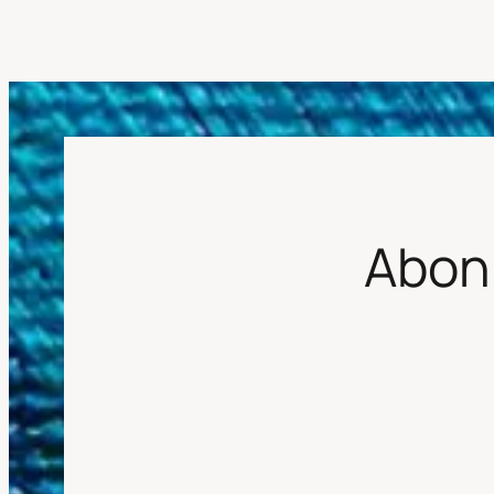
Abonn