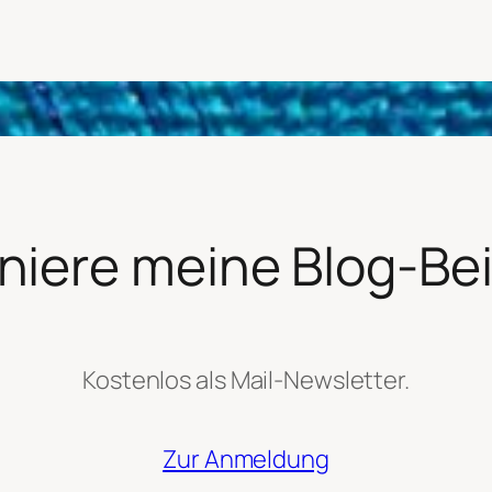
iere meine Blog-Be
Kostenlos als Mail-Newsletter.
Zur Anmeldung