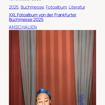
2025
, 
Buchmesse
, 
Fotoalbum
, 
Literatur
XXL Fotoalbum von der Frankfurter
Buchmesse 2025
ANSCHAUEN