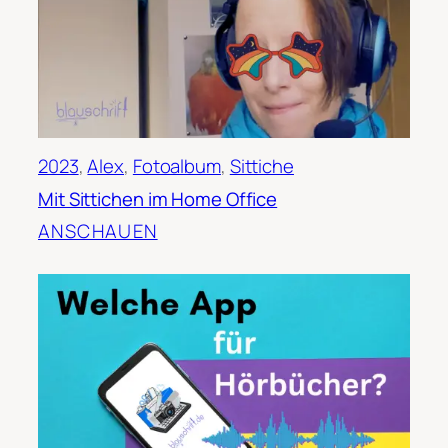
2023
, 
Alex
, 
Fotoalbum
, 
Sittiche
Mit Sittichen im Home Office
ANSCHAUEN