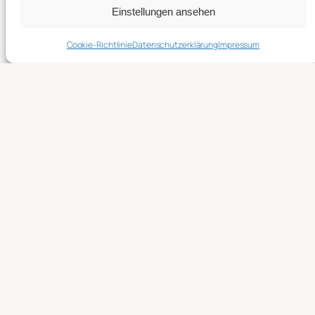
Einstellungen ansehen
Cookie-Richtlinie
Datenschutzerklärung
Impressum