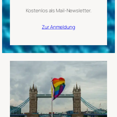
Kostenlos als Mail-Newsletter.
Zur Anmeldung