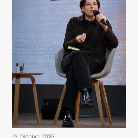
19. Oktober 2025