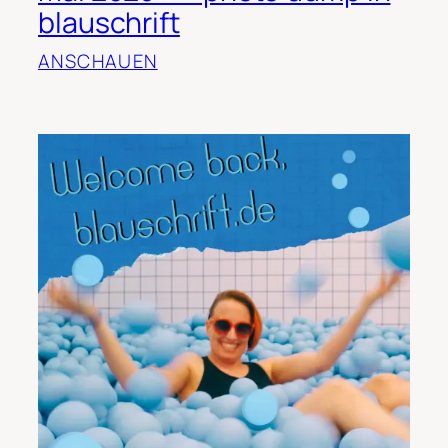
blauschrift
ANSCHAUEN